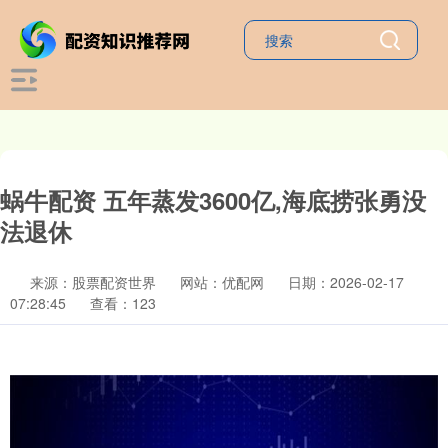
蜗牛配资 五年蒸发3600亿,海底捞张勇没
法退休
来源：股票配资世界
网站：优配网
日期：2026-02-17
07:28:45
查看：123