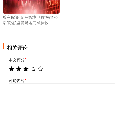
尊享配资 义乌跨境电商“先查验
后装运”监管场地完成验收
相关评论
本文评分
*
评论内容
*