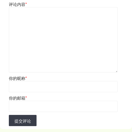
评论内容
*
你的昵称
*
你的邮箱
*
提交评论