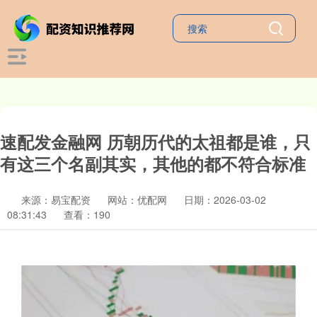
速配发金融网 历朝历代的太祖都是谁，只
有这三个名副其实，其他的都不符合标准
来源：易宝配资
网站：优配网
日期：2026-03-02
08:31:43
查看：190