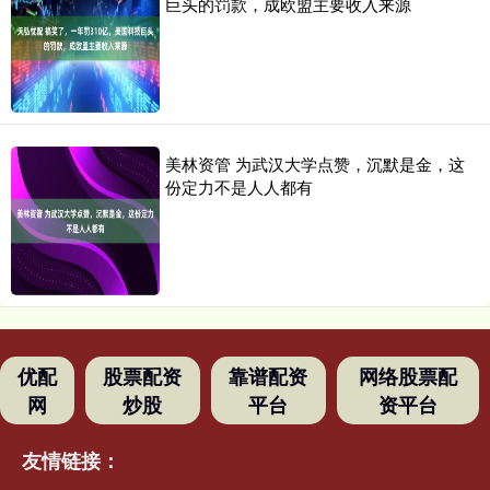
巨头的罚款，成欧盟主要收入来源
美林资管 为武汉大学点赞，沉默是金，这
份定力不是人人都有
优配
股票配资
靠谱配资
网络股票配
网
炒股
平台
资平台
友情链接：